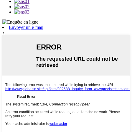
Envoyer un e-mail
x