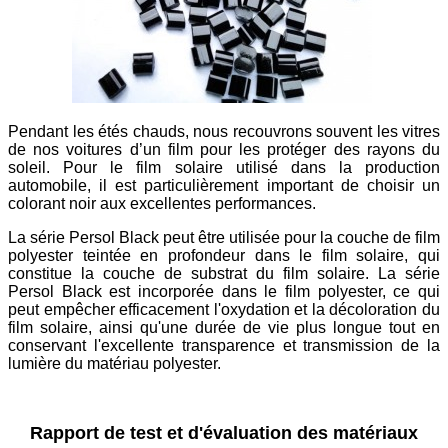
Pendant les étés chauds, nous recouvrons souvent les vitres
de nos voitures d’un film pour les protéger des rayons du
soleil. Pour le film solaire utilisé dans la production
automobile, il est particulièrement important de choisir un
colorant noir aux excellentes performances.
La série Persol Black peut être utilisée pour la couche de film
polyester teintée en profondeur dans le film solaire, qui
constitue la couche de substrat du film solaire. La série
Persol Black est incorporée dans le film polyester, ce qui
peut empêcher efficacement l'oxydation et la décoloration du
film solaire, ainsi qu'une durée de vie plus longue tout en
conservant l'excellente transparence et transmission de la
lumière du matériau polyester.
Rapport de test et d'évaluation des matériaux