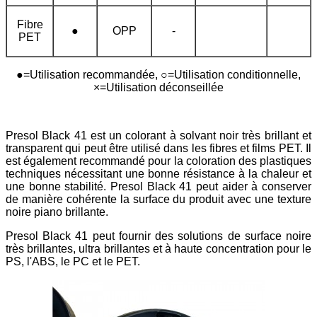
Fibre
●
OPP
-
PET
●=Utilisation recommandée, ○=Utilisation conditionnelle,
×=Utilisation déconseillée
Presol Black 41 est un colorant à solvant noir très brillant et
transparent qui peut être utilisé dans les fibres et films PET. Il
est également recommandé pour la coloration des plastiques
techniques nécessitant une bonne résistance à la chaleur et
une bonne stabilité. Presol Black 41 peut aider à conserver
de manière cohérente la surface du produit avec une texture
noire piano brillante.
Presol Black 41 peut fournir des solutions de surface noire
très brillantes, ultra brillantes et à haute concentration pour le
PS, l'ABS, le PC et le PET.