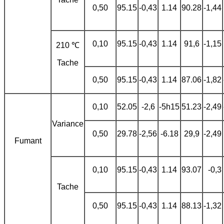
0,50
95.15
-0,43
1.14
90.28
-1,44
0,10
95.15
-0,43
1.14
91,6
-1,15
210 ℃
Tache
0,50
95.15
-0,43
1.14
87.06
-1,82
0,10
52.05
-2,6
-5h15
51.23
-2,49
Variance
0,50
29.78
-2,56
-6.18
29,9
-2,49
Fumant
0,10
95.15
-0,43
1.14
93.07
-0,3
Tache
0,50
95.15
-0,43
1.14
88.13
-1,32