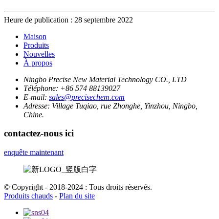
Heure de publication : 28 septembre 2022
Maison
Produits
Nouvelles
À propos
Ningbo Precise New Material Technology CO., LTD
Téléphone:
+86 574 88139027
E-mail:
sales@precisechem.com
Adresse:
Village Tuqiao, rue Zhonghe, Yinzhou, Ningbo,
Chine.
contactez-nous ici
enquête maintenant
© Copyright - 2018-2024 : Tous droits réservés.
Produits chauds
-
Plan du site