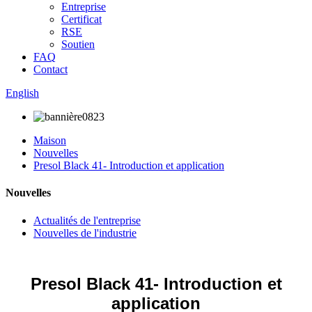
Entreprise
Certificat
RSE
Soutien
FAQ
Contact
English
Maison
Nouvelles
Presol Black 41- Introduction et application
Nouvelles
Actualités de l'entreprise
Nouvelles de l'industrie
Presol Black 41- Introduction et
application