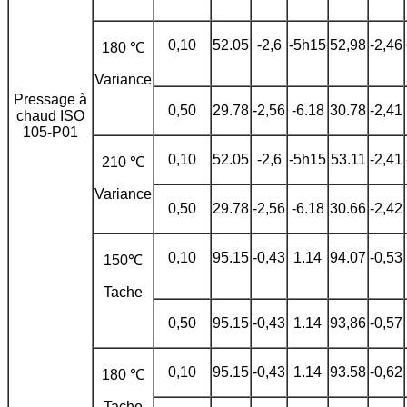
0,10
52.05
-2,6
-5h15
52,98
-2,46
180 ℃
Variance
Pressage à
0,50
29.78
-2,56
-6.18
30.78
-2,41
chaud ISO
105-P01
0,10
52.05
-2,6
-5h15
53.11
-2,41
210 ℃
Variance
0,50
29.78
-2,56
-6.18
30.66
-2,42
0,10
95.15
-0,43
1.14
94.07
-0,53
150℃
Tache
0,50
95.15
-0,43
1.14
93,86
-0,57
0,10
95.15
-0,43
1.14
93.58
-0,62
180 ℃
Tache