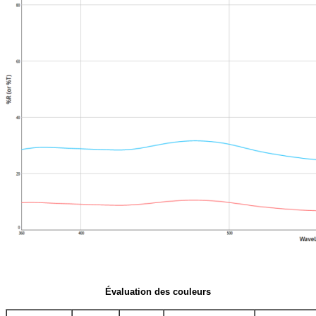
Évaluation des couleurs