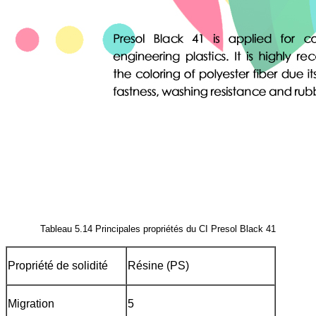
Tableau 5.14 Principales propriétés du CI Presol Black 41
Propriété de solidité
Résine (PS)
Migration
5